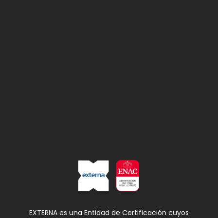
EXTERNA es una Entidad de Certificación cuyos