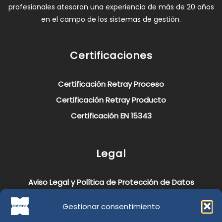
profesionales atesoran una experiencia de más de 20 años
en el campo de los sistemas de gestión.
Certificaciones
Certificación Retray Proceso
Certificación Retray Producto
Certificación EN 15343
Legal
Aviso Legal y Política de Protección de Datos
Política de Cookies
Gestionar consentimiento