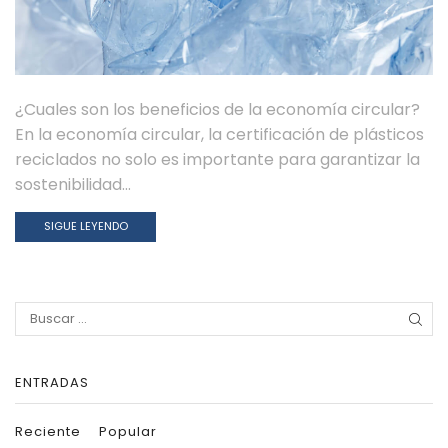
¿Cuales son los beneficios de la economía circular?
En la economía circular, la certificación de plásticos
reciclados no solo es importante para garantizar la
sostenibilidad...
SIGUE LEYENDO
Search
for:
ENTRADAS
Reciente
Popular