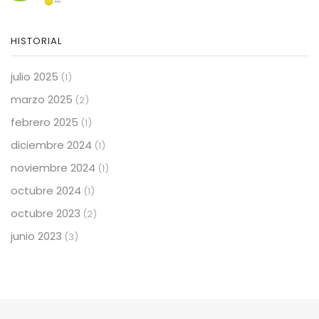
HISTORIAL
julio 2025
(1)
marzo 2025
(2)
febrero 2025
(1)
diciembre 2024
(1)
noviembre 2024
(1)
octubre 2024
(1)
octubre 2023
(2)
junio 2023
(3)