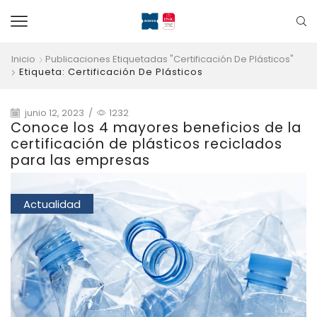
Inicio
Publicaciones Etiquetadas "Certificación De Plásticos"
Etiqueta: Certificación De Plásticos
junio 12, 2023
/
1232
Conoce los 4 mayores beneficios de la
certificación de plásticos reciclados
para las empresas
Actualidad