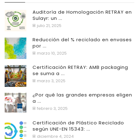
Auditoría de Homologación RETRAY en
Sulayr: un ...
julio 21, 2025
Reducción del % reciclado en envases
por ...
marzo 10, 2025
Certificación RETRAY: AMB packaging
se suma a ...
marzo 3, 2025
¿Por qué las grandes empresas eligen
a ...
febrero 3, 2025
Certificación de Plástico Reciclado
según UNE-EN 15343: ...
diciembre 4, 2024