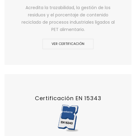
Acredita la trazabilidad, la gestión de los
residuos y el porcentaje de contenido
reciclado de procesos industriales ligados al
PET alimentario.
VER CERTIFICACIÓN
Certificación EN 15343