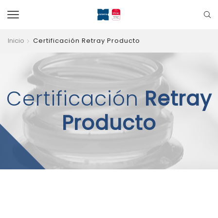
Inicio
Certificación Retray Producto
Certificación
Retray
Producto