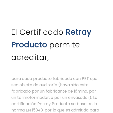
El Certificado
Retray
Producto
permite
acreditar,
para cada producto fabricado con PET que
sea objeto de auditoría (haya sido este
fabricado por un fabricante de lámina, por
un termoformador, o por un envasador). La
certificación Retray Producto se basa en la
norma EN 15343, por lo que es admitida para