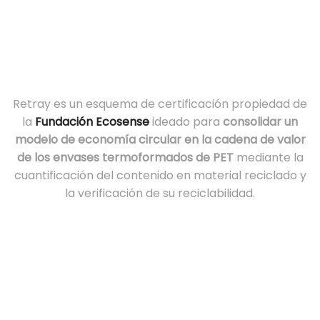
Retray es un esquema de certificación propiedad de
la
Fundación Ecosense
ideado para
consolidar un
modelo de economía circular en la cadena de valor
de los envases termoformados de PET
mediante la
cuantificación del contenido en material reciclado y
la verificación de su reciclabilidad.