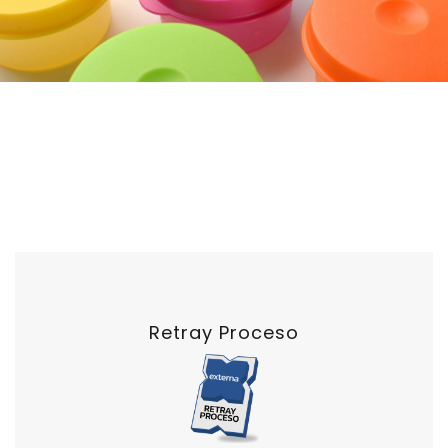
Retray Proceso