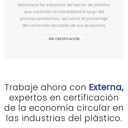
Reconoce las industrias del sector de plástico
que controlan la trazabilidad lo largo del
proceso productivo, así como el porcentaje
del contenido reciclado de sus productos.
VER CERTIFICACIÓN
Trabaje ahora con
Externa,
expertos en certificación
de la economía circular en
las industrias del plástico.