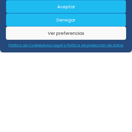
Aceptar
Denegar
Ver preferencias
Política de Cookies
Aviso Legal y Política de protección de datos