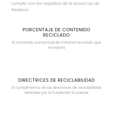
cumplir con los requisitos de la actual Ley de
Residuos.
PORCENTAJE DE CONTENIDO
RECICLADO
El contenido porcentual de material reciclado que
incorpora
DIRECTRICES DE RECICLABILIDAD
El cumplimiento de las directrices de reciclabilidad
definidas por la Fundación Ecosense