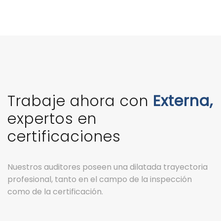
Trabaje ahora con
Externa,
expertos en
certificaciones
Nuestros auditores poseen una dilatada trayectoria
profesional, tanto en el campo de la inspección
como de la certificación.