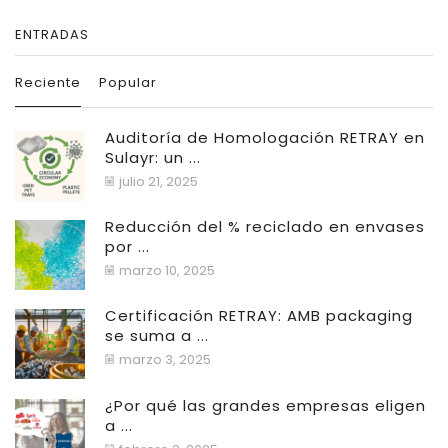
ENTRADAS
Reciente
Popular
Auditoría de Homologación RETRAY en
Sulayr: un ...
julio 21, 2025
Reducción del % reciclado en envases
por ...
marzo 10, 2025
Certificación RETRAY: AMB packaging
se suma a ...
marzo 3, 2025
¿Por qué las grandes empresas eligen
a ...