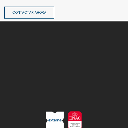
CONTACTAR AHORA