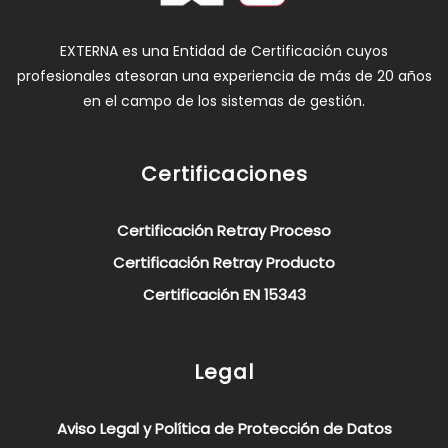
EXTERNA es una Entidad de Certificación cuyos
profesionales atesoran una experiencia de más de 20 años
en el campo de los sistemas de gestión.
Certificaciones
Certificación Retray Proceso
Certificación Retray Producto
Certificación EN 15343
Legal
Aviso Legal y Política de Protección de Datos