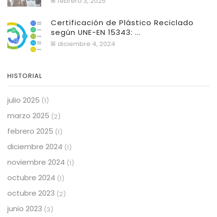
febrero 3, 2025
Certificación de Plástico Reciclado
según UNE-EN 15343: ...
diciembre 4, 2024
HISTORIAL
julio 2025
(1)
marzo 2025
(2)
febrero 2025
(1)
diciembre 2024
(1)
noviembre 2024
(1)
octubre 2024
(1)
octubre 2023
(2)
junio 2023
(3)