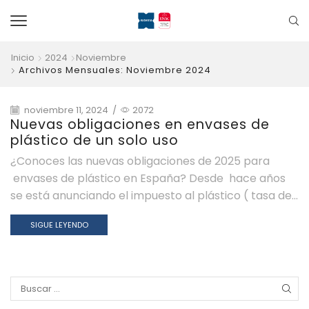
Inicio
2024
Noviembre
Archivos Mensuales: Noviembre 2024
noviembre 11, 2024
/
2072
Nuevas obligaciones en envases de
plástico de un solo uso
¿Conoces las nuevas obligaciones de 2025 para
envases de plástico en España? Desde hace años
se está anunciando el impuesto al plástico ( tasa de...
SIGUE LEYENDO
Search
for: