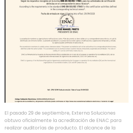
El pasado 29 de septiembre, Externa Soluciones
obtuvo oficialmente la acreditación de ENAC para
realizar auditorías de producto. El alcance de la