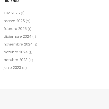
HISTORIAL
julio 2025
(1)
marzo 2025
(2)
febrero 2025
(1)
diciembre 2024
(1)
noviembre 2024
(1)
octubre 2024
(1)
octubre 2023
(2)
junio 2023
(3)