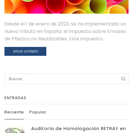
Desde el 1 de enero de 2023, se ha implementado un
nuevo tributo en España: el Impuesto sobre Envases
de Plástico no Reutilizables. Este impuesto...
SIGUE LEYENDO
Search
for:
ENTRADAS
Reciente
Popular
Auditoría de Homologación RETRAY en