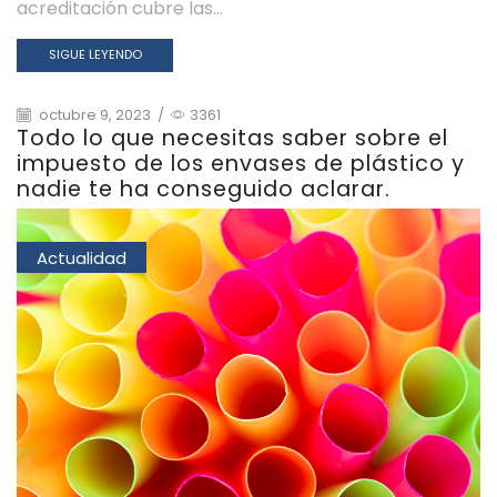
acreditación cubre las...
SIGUE LEYENDO
octubre 9, 2023
/
3361
Todo lo que necesitas saber sobre el
impuesto de los envases de plástico y
nadie te ha conseguido aclarar.
Actualidad