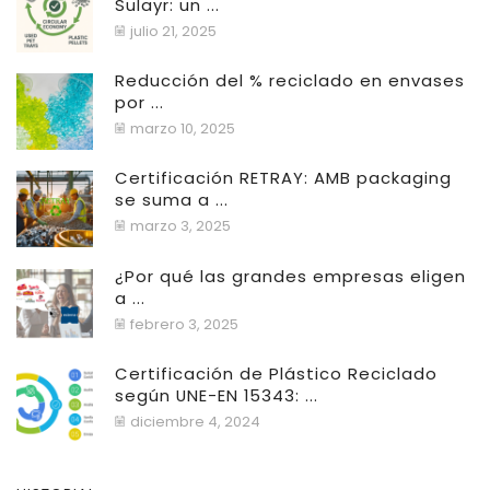
Sulayr: un ...
julio 21, 2025
Reducción del % reciclado en envases
por ...
marzo 10, 2025
Certificación RETRAY: AMB packaging
se suma a ...
marzo 3, 2025
¿Por qué las grandes empresas eligen
a ...
febrero 3, 2025
Certificación de Plástico Reciclado
según UNE-EN 15343: ...
diciembre 4, 2024