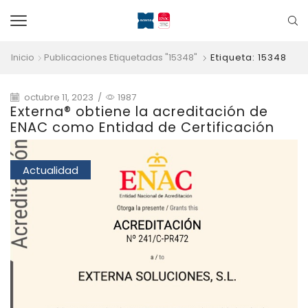
Inicio
Publicaciones Etiquetadas "15348"
Etiqueta: 15348
octubre 11, 2023
/
1987
Externa® obtiene la acreditación de
ENAC como Entidad de Certificación
Actualidad