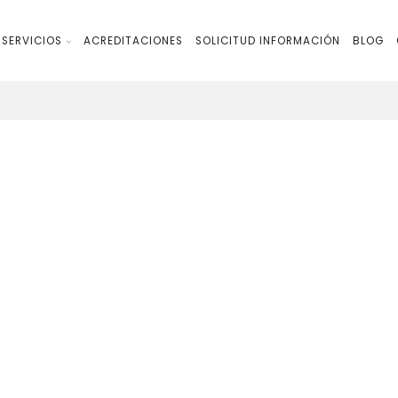
SERVICIOS
ACREDITACIONES
SOLICITUD INFORMACIÓN
BLOG