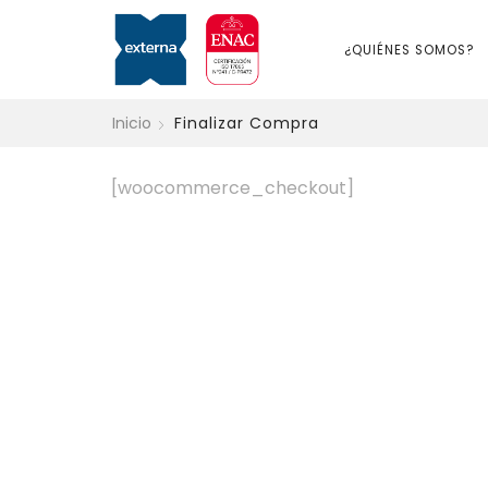
¿QUIÉNES SOMOS?
Inicio
Finalizar Compra
[woocommerce_checkout]