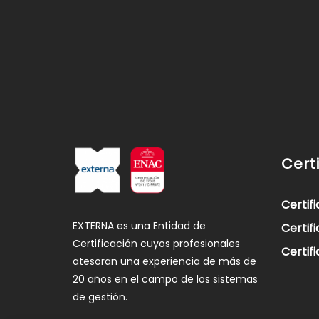
Cert
Certif
EXTERNA es una Entidad de
Certif
Certificación cuyos profesionales
Certif
atesoran una experiencia de más de
20 años en el campo de los sistemas
de gestión.