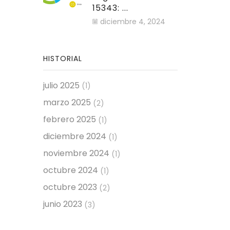
15343: ...
diciembre 4, 2024
HISTORIAL
julio 2025
(1)
marzo 2025
(2)
febrero 2025
(1)
diciembre 2024
(1)
noviembre 2024
(1)
octubre 2024
(1)
octubre 2023
(2)
junio 2023
(3)