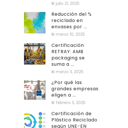
julio 21, 2025
Reducción del %
reciclado en
envases por ...
marzo 10, 2025
Certificación
RETRAY: AMB
packaging se
suma a ...
marzo 3, 2025
¿Por qué las
grandes empresas
eligen a ...
febrero 3, 2025
Certificación de
Plástico Reciclado
según UNE-EN