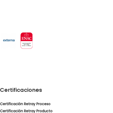
EXTERNA es una Entidad de Certificación cuyos profesionales
atesoran una experiencia de más de 20 años en el campo de
los sistemas de gestión.
Certificaciones
Certificación Retray Proceso
Certificación Retray Producto